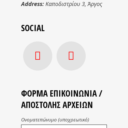
Address:
Καποδιστρίου 3, Άργος
SOCIAL
ΦΟΡΜΑ ΕΠΙΚΟΙΝΩΝΙΑ /
ΑΠΟΣΤΟΛΗΣ ΑΡΧΕΙΩΝ
Ονοματεπώνυμο (υποχρεωτικό)