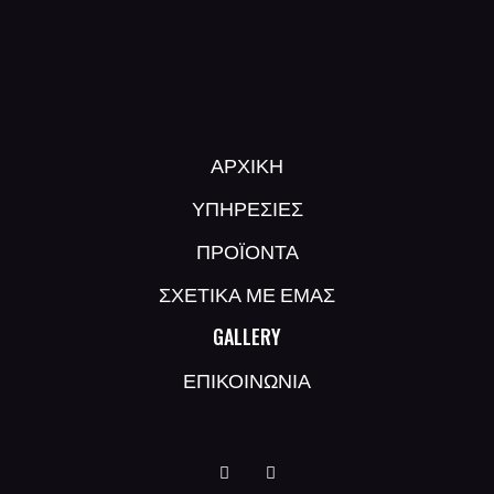
ΑΡΧΙΚΗ
ΥΠΗΡΕΣΙΕΣ
ΠΡΟΪΟΝΤΑ
ΣΧΕΤΙΚΑ ΜΕ ΕΜΑΣ
GALLERY
ΕΠΙΚΟΙΝΩΝΙΑ