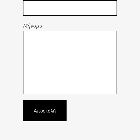
Μήνυμα