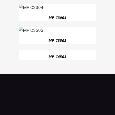
MP C3004
MP C3503
MP C4503