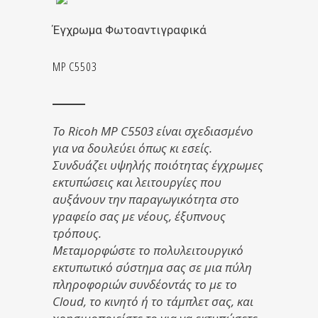
Έγχρωμα Φωτοαντιγραφικά
MP C5503
Το Ricoh MP C5503 είναι σχεδιασμένο
για να δουλεύει όπως κι εσείς.
Συνδυάζει υψηλής ποιότητας έγχρωμες
εκτυπώσεις και λειτουργίες που
αυξάνουν την παραγωγικότητα στο
γραφείο σας με νέους, έξυπνους
τρόπους.
Μεταμορφώστε το πολυλειτουργικό
εκτυπωτικό σύστημα σας σε μια πύλη
πληροφοριών συνδέοντάς το με το
Cloud, το κινητό ή το τάμπλετ σας, και