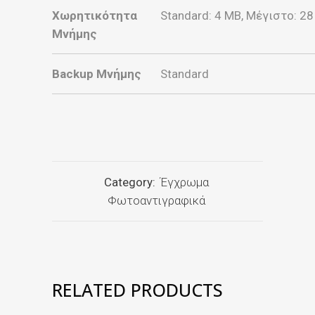
Χωρητικότητα
Standard: 4 MB, Μέγιστο: 2
Μνήμης
Backup Μνήμης
Standard
Category:
Έγχρωμα
Φωτοαντιγραφικά
RELATED PRODUCTS