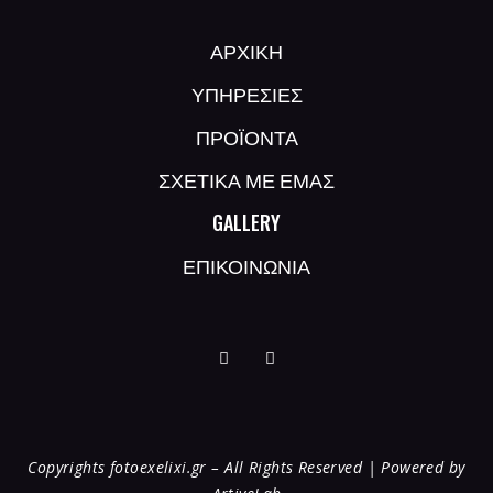
ΑΡΧΙΚΗ
ΥΠΗΡΕΣΙΕΣ
ΠΡΟΪΟΝΤΑ
ΣΧΕΤΙΚΑ ΜΕ ΕΜΑΣ
GALLERY
ΕΠΙΚΟΙΝΩΝΙΑ
Copyrights fotoexelixi.gr – All Rights Reserved | Powered by