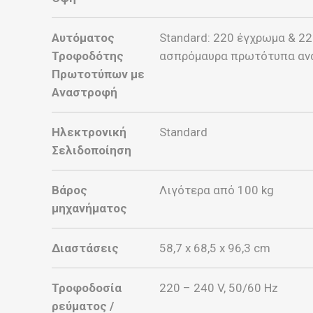
Αυτόματος
Standard: 220 έγχρωμα & 2
Τροφοδότης
ασπρόμαυρα πρωτότυπα αν
Πρωτοτύπων με
Αναστροφή
Ηλεκτρονική
Standard
Σελιδοποίηση
Βάρος
Λιγότερα από 100 kg
μηχανήματος
Διαστάσεις
58,7 x 68,5 x 96,3 cm
Τροφοδοσία
220 – 240 V, 50/60 Hz
ρεύματος /