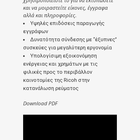
χρησιμοποιείστε το για να εκτυπώσετε
και να μοιραστείτε είκονες, έγγραφα
αλλά και πληροφορίες.
Υψηλές επιδόσεις παραγωγής
εγγράφων
Δυνατότητα σύνδεσης με “έξυπνες”
συσκεύες για μεγαλύτερη εργονομία
Υπολογίσιμη εξοικονόμηση
ενέργειας και χρημάτων με τις
φιλικές προς το περιβάλλον
καινοτομίες της Ricoh στην
κατανάλωση ρεύματος
Download PDF