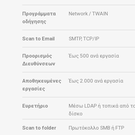
Προγράμματα
Network / TWAIN
οδήγησης
Scan to Email
SMTP, TCP/IP
Προορισμός
Έως 500 ανά εργασία
Διευθύνσεων
Αποθηκευμένες
Έως 2.000 ανά εργασία
εργασίες
Ευρετήριο
Μέσω LDAP ή τοπικά από τ
δίσκο
Scan to folder
Πρωτόκολλο SMB ή FTP